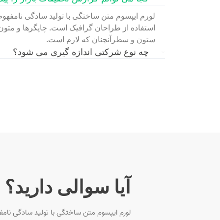
لورم ایپسوم متن ساختگی با تولید سادگی نامفهوم
استفاده از طراحان گرافیک است. چاپگرها و متون 
ستون و سطرآنچنان که لازم است.
چه نوع شرکتی اندازه گیری می شود؟
آیا سوالی دارید؟
لورم ایپسوم متن ساختگی با تولید سادگی نامفه