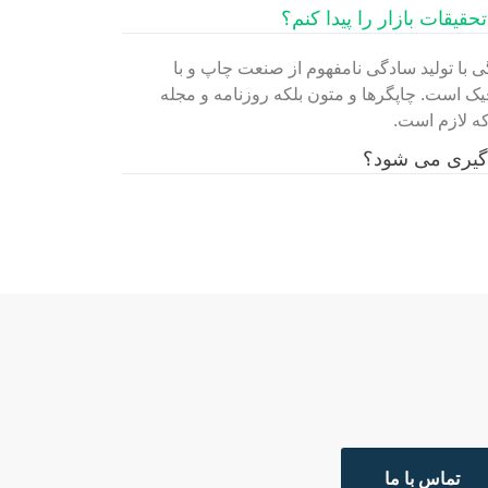
قیقات بازار را پیدا کنم؟
 با تولید سادگی نامفهوم از صنعت چاپ و با
یک است. چاپگرها و متون بلکه روزنامه و مجله
ه لازم است.
 گیری می شود؟
تماس با ما