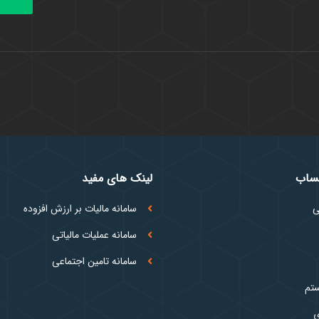
حساب
لینک های مفید
ی
سامانه مالیات بر ارزش افزوده
سامانه عملیات مالیاتی
سامانه تامین اجتماعی
ستم
ی