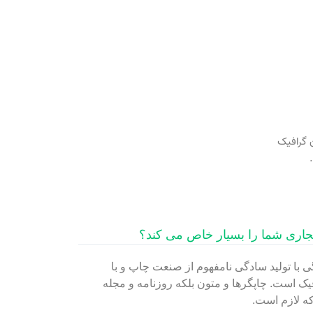
ن گرافیک
جاری شما را بسیار خاص می کند؟
 با تولید سادگی نامفهوم از صنعت چاپ و با
یک است. چاپگرها و متون بلکه روزنامه و مجله
ه لازم است.