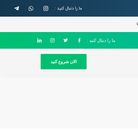
ما را دنبال کنید :
ما را دنبال کنید :
الان شروع کنید