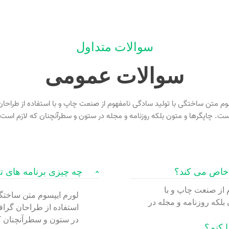
سوالات متداول
سوالات عمومی
وم متن ساختگی با تولید سادگی نامفهوم از صنعت چاپ و با استفاده از طراحا
ست. چاپگرها و متون بلکه روزنامه و مجله در ستون و سطرآنچنان که لازم است.
 خاص می کند؟
چه چیزی برنامه های ت
 از صنعت چاپ و با
لورم ایپسوم متن ساختگی
بلکه روزنامه و مجله در
استفاده از طراحان گراف
در ستون و سطرآنچنان ک
ا کنم؟